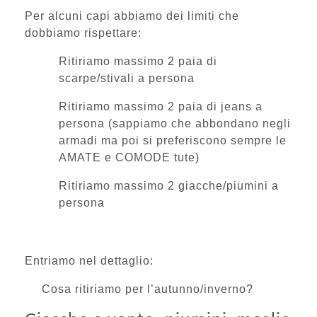
Per alcuni capi abbiamo dei limiti che
dobbiamo rispettare:
Ritiriamo massimo 2 paia di
scarpe/stivali a persona
Ritiriamo massimo 2 paia di jeans a
persona (sappiamo che abbondano negli
armadi ma poi si preferiscono sempre le
AMATE e COMODE tute)
Ritiriamo massimo 2 giacche/piumini a
persona
Entriamo nel dettaglio:
Cosa ritiriamo per l’autunno/inverno?