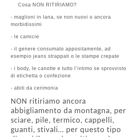
Cosa NON RITIRIAMO?
- maglioni in lana, se non nuovi o ancora
morbidissimi
- le camicie
- il genere consumato appositamente, ad
esempio jeans strappati o le stampe crepate
- i body, le canotte e tutto l’intimo se sprovvisto
di etichetta o confezione
- abiti da cerimonia
NON ritiriamo ancora
abbigliamento da montagna, per
sciare, pile, termico, cappelli,
guanti, stivali… per questo tipo