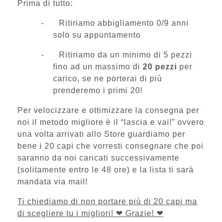
Prima di tutto:
-
Ritiriamo abbigliamento 0/9 anni
solo su appuntamento
-
Ritiriamo da un minimo di 5 pezzi
fino ad un massimo di
20 pezzi
per
carico, se ne porterai di più
prenderemo i primi 20!
Per velocizzare e ottimizzare la consegna per
noi il metodo migliore è il “lascia e vai!” ovvero
una volta arrivati allo Store guardiamo per
bene i 20 capi che vorresti consegnare che poi
saranno da noi caricati successivamente
(solitamente entro le 48 ore) e la lista ti sarà
mandata via mail!
Ti chiediamo di non portare più di 20 capi ma
di scegliere tu i migliori!
❤
Grazie!
❤