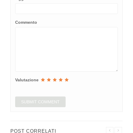
Commento
Valutazione
POST CORRELATI