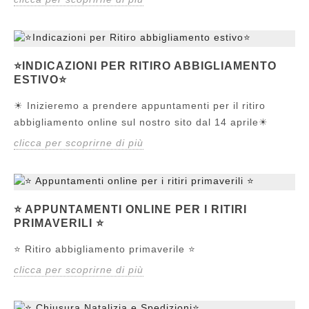
⭐️INDICAZIONI PER RITIRO ABBIGLIAMENTO
ESTIVO⭐️
☀ Inizieremo a prendere appuntamenti per il ritiro
abbigliamento online sul nostro sito dal 14 aprile☀
clicca per scoprirne di più
⭐ APPUNTAMENTI ONLINE PER I RITIRI
PRIMAVERILI ⭐
⭐ Ritiro abbigliamento primaverile ⭐
clicca per scoprirne di più