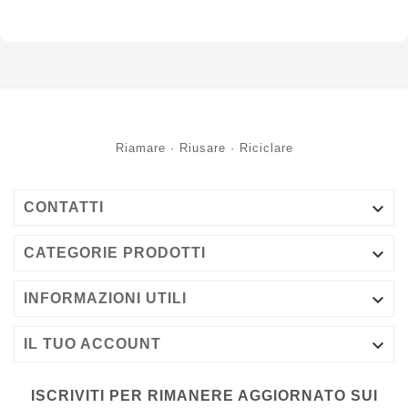
Riamare · Riusare · Riciclare

CONTATTI

CATEGORIE PRODOTTI

INFORMAZIONI UTILI

IL TUO ACCOUNT
ISCRIVITI PER RIMANERE AGGIORNATO SUI