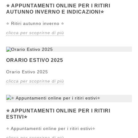
⭐ APPUNTAMENTI ONLINE PER I RITIRI
AUTUNNO INVERNO E INDICAZIONI⭐
⭐ Ritiri autunno inverno ⭐
clicca per scoprirne di più
ORARIO ESTIVO 2025
Orario Estivo 2025
clicca per scoprirne di più
⭐ APPUNTAMENTI ONLINE PER I RITIRI
ESTIVI⭐
⭐ Appuntamenti online per i ritiri estivi⭐
clicca per scoprirne di più