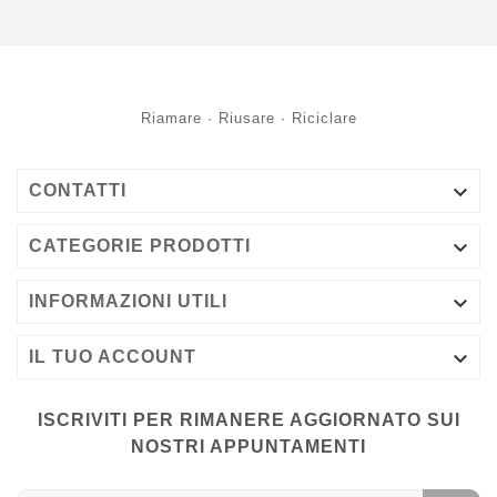
Riamare · Riusare · Riciclare

CONTATTI

CATEGORIE PRODOTTI

INFORMAZIONI UTILI

IL TUO ACCOUNT
ISCRIVITI PER RIMANERE AGGIORNATO SUI
NOSTRI APPUNTAMENTI