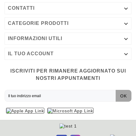

CONTATTI

CATEGORIE PRODOTTI

INFORMAZIONI UTILI

IL TUO ACCOUNT
ISCRIVITI PER RIMANERE AGGIORNATO SUI
NOSTRI APPUNTAMENTI
OK