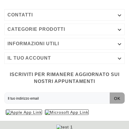

CONTATTI

CATEGORIE PRODOTTI

INFORMAZIONI UTILI

IL TUO ACCOUNT
ISCRIVITI PER RIMANERE AGGIORNATO SUI
NOSTRI APPUNTAMENTI
OK