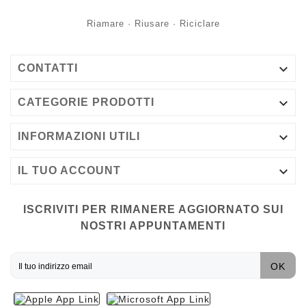
Riamare · Riusare · Riciclare

CONTATTI

CATEGORIE PRODOTTI

INFORMAZIONI UTILI

IL TUO ACCOUNT
ISCRIVITI PER RIMANERE AGGIORNATO SUI
NOSTRI APPUNTAMENTI
OK