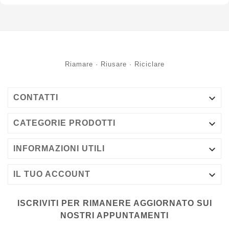
Riamare · Riusare · Riciclare

CONTATTI

CATEGORIE PRODOTTI

INFORMAZIONI UTILI

IL TUO ACCOUNT
ISCRIVITI PER RIMANERE AGGIORNATO SUI
NOSTRI APPUNTAMENTI