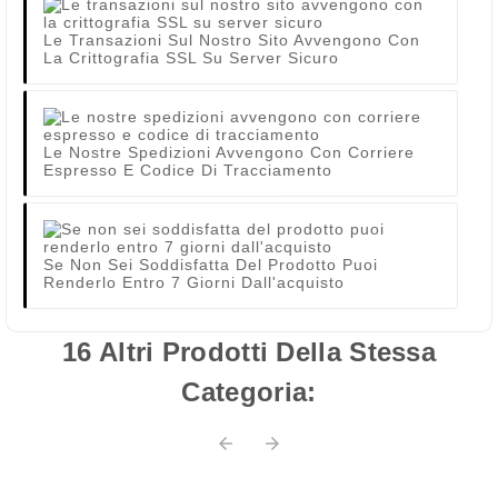
Le Transazioni Sul Nostro Sito Avvengono Con
La Crittografia SSL Su Server Sicuro
Le Nostre Spedizioni Avvengono Con Corriere
Espresso E Codice Di Tracciamento
Se Non Sei Soddisfatta Del Prodotto Puoi
Renderlo Entro 7 Giorni Dall'acquisto
16 Altri Prodotti Della Stessa
Categoria:

