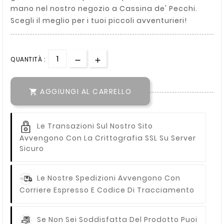
mano nel nostro negozio a Cassina de' Pecchi.
Scegli il meglio per i tuoi piccoli avventurieri!
QUANTITÀ :
AGGIUNGI AL CARRELLO

Le Transazioni Sul Nostro Sito
Avvengono Con La Crittografia SSL Su Server
Sicuro
Le Nostre Spedizioni Avvengono Con
Corriere Espresso E Codice Di Tracciamento
Se Non Sei Soddisfatta Del Prodotto Puoi