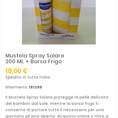
Mustela Spray Solare
200 ML + Borsa Frigo
18,00 €
Spedito in tutta Italia
Riferimento:
191395
Il Mustela Spray Solare protegge la pelle delicata
dei bambini dal sole, mentre la borsa frigo ti
consente di portare tutto il necessario per una
giornata all'aria aperta. Acquista online o ritira a