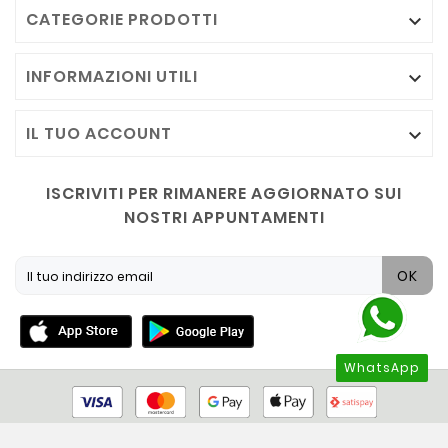
CATEGORIE PRODOTTI

INFORMAZIONI UTILI

IL TUO ACCOUNT

ISCRIVITI PER RIMANERE AGGIORNATO SUI
NOSTRI APPUNTAMENTI
OK
WhatsApp