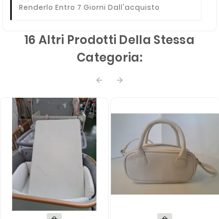
Renderlo Entro 7 Giorni Dall'acquisto
16 Altri Prodotti Della Stessa
Categoria:

