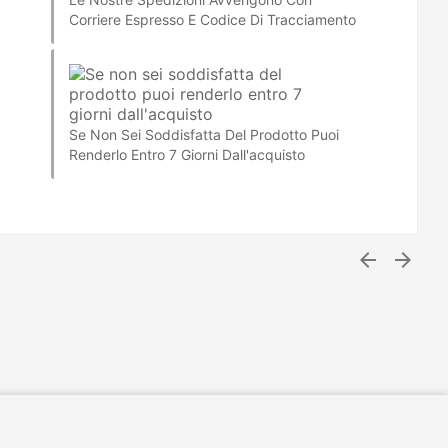
Corriere Espresso E Codice Di Tracciamento
Se Non Sei Soddisfatta Del Prodotto Puoi
Renderlo Entro 7 Giorni Dall'acquisto

