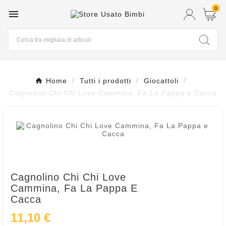
0

Home
Tutti i prodotti
Giocattoli
Cagnolino Chi Chi Love Cammina, Fa La Pappa e Cacca
Cagnolino Chi Chi Love
Cammina, Fa La Pappa E
Cacca
11,10 €