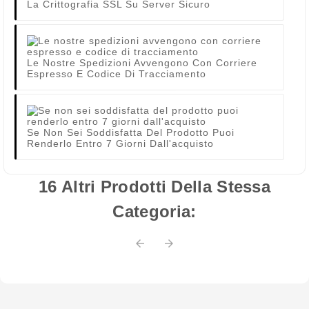
La Crittografia SSL Su Server Sicuro
Le Nostre Spedizioni Avvengono Con Corriere
Espresso E Codice Di Tracciamento
Se Non Sei Soddisfatta Del Prodotto Puoi
Renderlo Entro 7 Giorni Dall'acquisto
16 Altri Prodotti Della Stessa
Categoria:

