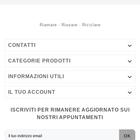
Riamare · Riusare · Riciclare

CONTATTI

CATEGORIE PRODOTTI

INFORMAZIONI UTILI

IL TUO ACCOUNT
ISCRIVITI PER RIMANERE AGGIORNATO SUI
NOSTRI APPUNTAMENTI
OK