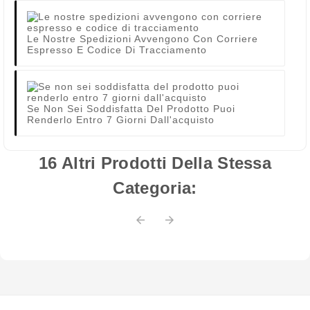
Le Nostre Spedizioni Avvengono Con Corriere
Espresso E Codice Di Tracciamento
Se Non Sei Soddisfatta Del Prodotto Puoi
Renderlo Entro 7 Giorni Dall'acquisto
16 Altri Prodotti Della Stessa
Categoria:

