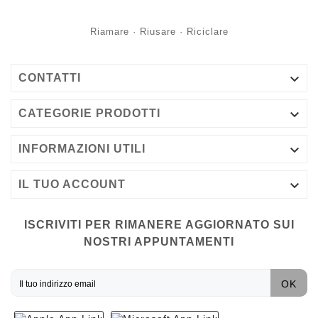
Riamare · Riusare · Riciclare

CONTATTI

CATEGORIE PRODOTTI

INFORMAZIONI UTILI

IL TUO ACCOUNT
ISCRIVITI PER RIMANERE AGGIORNATO SUI
NOSTRI APPUNTAMENTI
OK