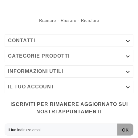
Riamare · Riusare · Riciclare

CONTATTI

CATEGORIE PRODOTTI

INFORMAZIONI UTILI

IL TUO ACCOUNT
ISCRIVITI PER RIMANERE AGGIORNATO SUI
NOSTRI APPUNTAMENTI
OK