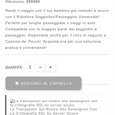
Riferimento:
200085
Rendi il viaggio con il tuo bambino più comodo e sicuro
con il Riduttore Seggiolino/Passeggino Universale!
Perfetto per lunghe passeggiate o viaggi in auto.
Compatibile con la maggior parte dei seggiolini e
passeggini. Disponibile anche per il ritiro in negozio a
Cassina de' Pecchi. Acquista ora per una soluzione
pratica e conveniente!
QUANTITÀ :

AGGIUNGI AL CARRELLO
Le Transazioni Sul Nostro Sito Avvengono Con
La Crittografia SSL Su Server Sicuro