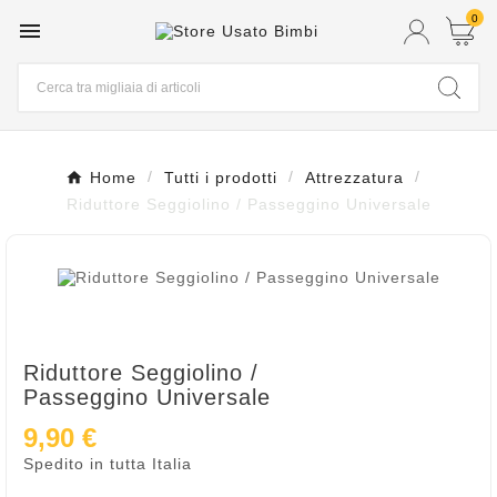
0

Home
Tutti i prodotti
Attrezzatura
Riduttore Seggiolino / Passeggino Universale
Riduttore Seggiolino /
Passeggino Universale
9,90 €
Spedito in tutta Italia