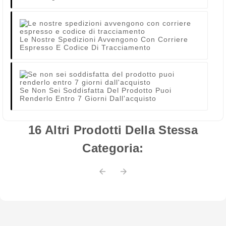
Le Nostre Spedizioni Avvengono Con Corriere
Espresso E Codice Di Tracciamento
Se Non Sei Soddisfatta Del Prodotto Puoi
Renderlo Entro 7 Giorni Dall'acquisto
16 Altri Prodotti Della Stessa
Categoria:

