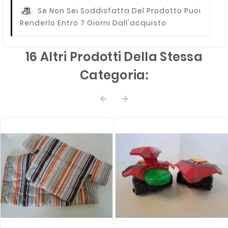
Se Non Sei Soddisfatta Del Prodotto Puoi
Renderlo Entro 7 Giorni Dall'acquisto
16 Altri Prodotti Della Stessa
Categoria:

