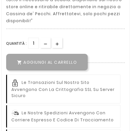
store online e ritirabile direttamente in negozio a
Cassina de' Pecchi. Affrettatevi, solo pochi pezzi
disponibili!"
QUANTITÀ :
AGGIUNGI AL CARRELLO

Le Transazioni Sul Nostro Sito
Avvengono Con La Crittografia SSL Su Server
Sicuro
Le Nostre Spedizioni Avvengono Con
Corriere Espresso E Codice Di Tracciamento