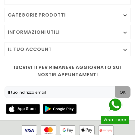
CATEGORIE PRODOTTI

INFORMAZIONI UTILI

IL TUO ACCOUNT

ISCRIVITI PER RIMANERE AGGIORNATO SUI
NOSTRI APPUNTAMENTI
OK
WhatsApp